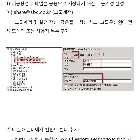
1) 대용량첨부 파일을 공용으로 저장하기 위한 그룹계정 설정 :
예) share@abc.co.kr (그룹계정)
- 그룹계정 및 설정 작성, 공용폴더 생성 체크, 그룹구성원에 전
체 도메인 또는 사용자 목록 추가
2) 메일 > 필터에서 컨텐트 필터 추가
- 컨텐트 추가, 제목설정, 조건에 Where Message is size 체