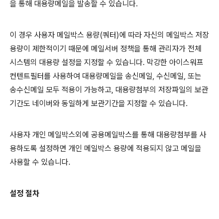
을 통해 대용량메일을 발송할 수 있습니다.
이 경우 사용자 메일박스 용량(쿼터)에 따라 자신의 메일박스 저장
용량이 제한적이기 때문에 메일서버 정책을 통해 관리자가 전체
시스템의 대용량 설정을 지정할 수 있습니다. 막강한 아이스워프
컨텐트필터를 사용하여 대용량메일을 송신메일, 수신메일, 또는
송수신메일 모두 적용이 가능하고, 대용량첨부의 저장파일의 보관
기간도 네이버와 동일하게 보관기간을 지정할 수 있습니다.
사용자 개인 메일박스외에 공용메일박스를 통해 대용량첨부를 사
용하도록 설정하면 개인 메일박스 용량에 적용되지 않고 메일을
사용할 수 있습니다.
설정 절차