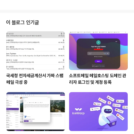
이 블로그 인기글
국세청 전자세금계산서 가짜 스팸
소프트메일 메일호스팅 도메인 관
메일 극성 중
리자 로그인 및 계정 등록