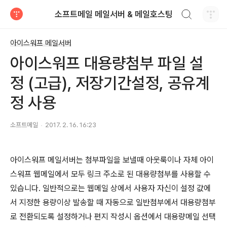
검색하기
소프트메일 메일서버 & 메일호스팅
티스토리
아이스워프 메일서버
아이스워프 대용량첨부 파일 설
정 (고급), 저장기간설정, 공유계
정 사용
소프트메일
2017. 2. 16. 16:23
아이스워프 메일서버는 첨부파일을 보낼때 아웃룩이나 자체 아이
스워프 웹메일에서 모두 링크 주소로 된 대용량첨부를 사용할 수
있습니다. 일반적으로는 웹메일 상에서 사용자 자신이 설정 값에
서 지정한 용량이상 발송할 때 자동으로 일반첨부에서 대용량첨부
로 전환되도록 설정하거나 편지 작성시 옵션에서 대용량메일 선택