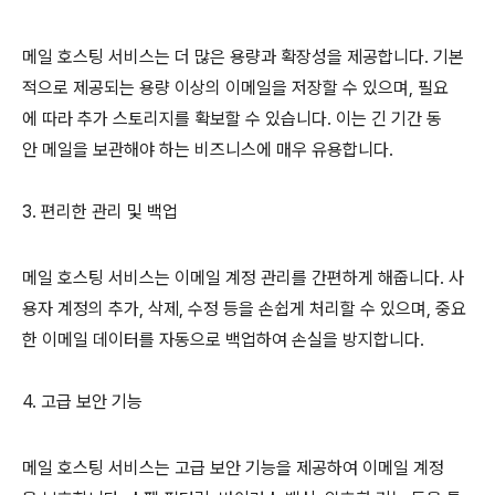
메일 호스팅 서비스는 더 많은 용량과 확장성을 제공합니다. 기본
적으로 제공되는 용량 이상의 이메일을 저장할 수 있으며, 필요
에 따라 추가 스토리지를 확보할 수 있습니다. 이는 긴 기간 동
안 메일을 보관해야 하는 비즈니스에 매우 유용합니다.
3. 편리한 관리 및 백업
메일 호스팅 서비스는 이메일 계정 관리를 간편하게 해줍니다. 사
용자 계정의 추가, 삭제, 수정 등을 손쉽게 처리할 수 있으며, 중요
한 이메일 데이터를 자동으로 백업하여 손실을 방지합니다.
4. 고급 보안 기능
메일 호스팅 서비스는 고급 보안 기능을 제공하여 이메일 계정