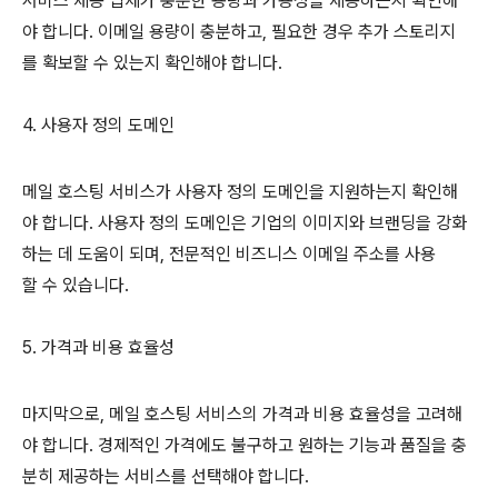
서비스 제공 업체가 충분한 용량과 가용성을 제공하는지 확인해
야 합니다. 이메일 용량이 충분하고, 필요한 경우 추가 스토리지
를 확보할 수 있는지 확인해야 합니다.
4. 사용자 정의 도메인
메일 호스팅 서비스가 사용자 정의 도메인을 지원하는지 확인해
야 합니다. 사용자 정의 도메인은 기업의 이미지와 브랜딩을 강화
하는 데 도움이 되며, 전문적인 비즈니스 이메일 주소를 사용
할 수 있습니다.
5. 가격과 비용 효율성
마지막으로, 메일 호스팅 서비스의 가격과 비용 효율성을 고려해
야 합니다. 경제적인 가격에도 불구하고 원하는 기능과 품질을 충
분히 제공하는 서비스를 선택해야 합니다.