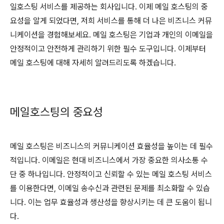
일호스팅 서비스를 제공하는 회사입니다. 이제 메일 호스팅의 중
요성을 알게 되었다면, 저희 서비스를 통해 더 나은 비즈니스 커뮤
니케이션을 경험해보세요. 메일 호스팅은 기업과 개인의 이메일을
안정적이고 안전하게 관리하기 위한 필수 도구입니다. 이제부터
메일 호스팅에 대해 자세히 알려드리도록 하겠습니다.
메일호스팅의 중요성
메일 호스팅은 비즈니스의 커뮤니케이션 효율성을 높이는 데 필수
적입니다. 이메일은 현대 비즈니스에서 가장 중요한 의사소통 수
단 중 하나입니다. 안정적이고 신뢰할 수 있는 메일 호스팅 서비스
를 이용한다면, 이메일 송수신과 관련된 문제를 최소화할 수 있습
니다. 이는 업무 효율성과 생산성을 향상시키는 데 큰 도움이 됩니
다.