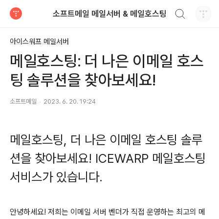
검색하기
소프트메일 메일서버 & 메일호스팅
티스토리
아이스워프 메일서버
메일호스팅: 더 나은 이메일 호스
팅 솔루션을 찾아보세요!
소프트메일
2023. 6. 20. 19:24
메일호스팅, 더 나은 이메일 호스팅 솔루
션을 찾아보세요! ICEWARP 메일호스팅
서비스가 있습니다.
안녕하세요! 저희는 이메일 서버 벤더가 직접 운영하는 최고의 메