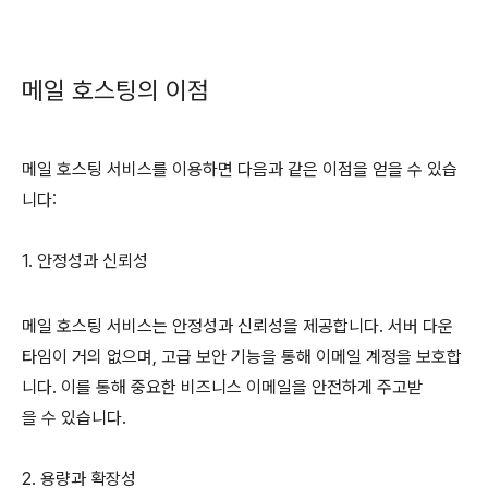
메일 호스팅의 이점
메일 호스팅 서비스를 이용하면 다음과 같은 이점을 얻을 수 있습
니다:
1. 안정성과 신뢰성
메일 호스팅 서비스는 안정성과 신뢰성을 제공합니다. 서버 다운
타임이 거의 없으며, 고급 보안 기능을 통해 이메일 계정을 보호합
니다. 이를 통해 중요한 비즈니스 이메일을 안전하게 주고받
을 수 있습니다.
2. 용량과 확장성