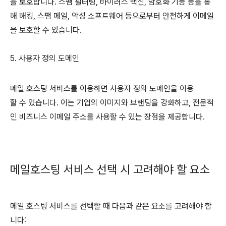
을 보호합니다. 스팸 필터링, 바이러스 백신, 암호화 기능 등을 통
해 해킹, 스팸 메일, 악성 소프트웨어 등으로부터 안전하게 이메일
을 보호할 수 있습니다.
5. 사용자 정의 도메인
메일 호스팅 서비스를 이용하면 사용자 정의 도메인을 이용
할 수 있습니다. 이는 기업의 이미지와 브랜딩을 강화하고, 전문적
인 비즈니스 이메일 주소를 사용할 수 있는 장점을 제공합니다.
메일호스팅 서비스 선택 시 고려해야 할 요소
메일 호스팅 서비스를 선택할 때 다음과 같은 요소를 고려해야 합
니다: