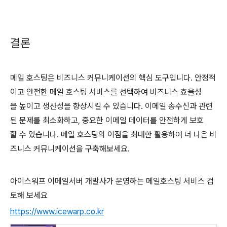
결론
메일 호스팅은 비즈니스 커뮤니케이션의 핵심 도구입니다. 안정적
이고 안전한 메일 호스팅 서비스를 선택하여 비즈니스 효율성
을 높이고 생산성을 향상시킬 수 있습니다. 이메일 송수신과 관련
된 문제를 최소화하고, 중요한 이메일 데이터를 안전하게 보호
할 수 있습니다. 메일 호스팅의 이점을 최대한 활용하여 더 나은 비
즈니스 커뮤니케이션을 구축해보세요.
아이스워프 이메일서버 개발사가 운영하는 메일호스팅 서비스 검
토해 보세요
https://www.icewarp.co.kr