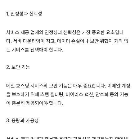
1. 안정성과 신뢰성
서비스 제공 업체의 안정성과 신뢰성은 가장 중요한 요소입니
다. 서버 다운타임이 적고, 데이터 손실이나 보안 위협이 거의 없
는 서비스를 선택해야 합니다.
2. 보안 기능
메일 호스팅 서비스의 보안 기능은 매우 중요합니다. 이메일 계정
을 보호하기 위해 스팸 필터링, 바이러스 백신, 암호화 등의 기능
이 충분히 제공되어야 합니다.
3. 용량과 가용성