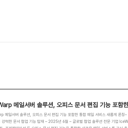
eWarp 메일서버 솔루션, 오피스 문서 편집 기능 포함
arp 메일서버 솔루션, 오피스 문서 편집 기능 포함한 통합 메일 서비스 새롭게 론칭
 강력한 문서 협업 기능 탑재 – 2025년 6월 – 글로벌 협업 솔루션 전문 기업 IceW