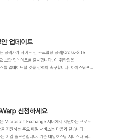
y 9 리눅스를 지원하므로 리눅스 OS를 업그레이드하시기를 권
 보안 업데이트
는 공격자가 사이트 간 스크립팅 공격(Cross-Site
 주요 보안 업데이트를 출시합니다. 이 취약점은
인스턴스를 업데이트할 것을 강력히 촉구합니다. 아이스워프
합니다. 1세대 아이스워프 이포스 사용자는 버전
 사용자는 버전 14.1..
eWarp 신청하세요
c은 Microsoft Exchange 서버에서 지원하는 프로토
nc을 지원하는 주요 메일 서비스는 다음과 같습니다:
지원하는 메일 솔루션입니다. 기존 메일호스팅 서비스나 국내